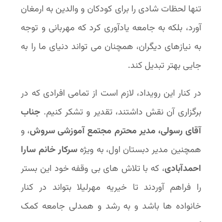
تنها لحظات شادی را برای کودکان و والدین به ارمغان
آورد، بلکه به جامعه یادآوری کرد که مهربانی و توجه
به نیازهای دیگران، همچنان می تواند دنیای ما را به
جایی بهتر تبدیل کند.
در کنار این رویداد، لازم است از تمامی افرادی که در
برگزاری آن نقش داشتند، تقدیر و تشکر کنیم.
جناب
آقای رسولی، مدیر محترم مجتمع آموزشی سروش
، و
همچنین مدیر دبستان اول، به ویژه
سرکار خانم سارا
احمدآبادی
، که با تلاش های بی وقفه خود این بستر
را فراهم آوردند تا خیریه مهرلیلا بتواند در کنار
خانواده ها باشد و به رشد و همدلی جامعه کمک