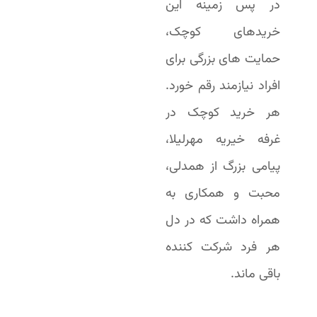
در پس زمینه این
خریدهای کوچک،
حمایت های بزرگی برای
افراد نیازمند رقم خورد.
هر خرید کوچک در
غرفه خیریه مهرلیلا،
پیامی بزرگ از همدلی،
محبت و همکاری به
همراه داشت که در دل
هر فرد شرکت کننده
باقی ماند.