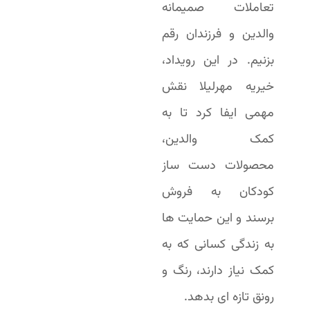
تعاملات صمیمانه
والدین و فرزندان رقم
بزنیم. در این رویداد،
خیریه مهرلیلا نقش
مهمی ایفا کرد تا به
کمک والدین،
محصولات دست ساز
کودکان به فروش
برسند و این حمایت ها
به زندگی کسانی که به
کمک نیاز دارند، رنگ و
رونق تازه ای بدهد.