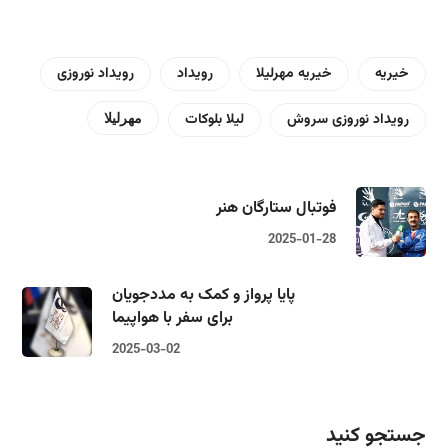
خیریه
خیریه مهرلیلا
رویداد
رویداد نوروزی
رویداد نوروزی سروش
لیلا بلوکات
مهرلیلا
فوتبال ستارگان هنر
2025-01-28
پایا پرواز و کمک به مددجویان
برای سفر با هواپیما
2025-03-02
جستجو کنید