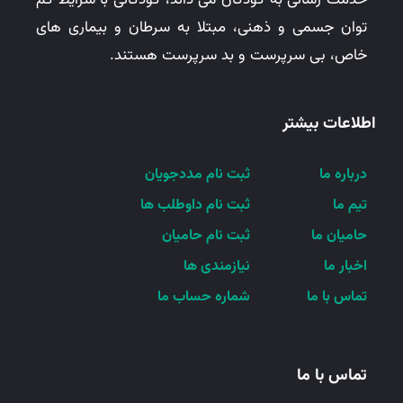
خدمت رسانی به کودکان می داند، کودکانی با شرایط کم
توان جسمی و ذهنی، مبتلا به سرطان و بیماری های
خاص، بی سرپرست و بد سرپرست هستند.
اطلاعات بیشتر
درباره ما
ثبت نام مددجویان
تیم ما
ثبت نام داوطلب ها
حامیان ما
ثبت نام حامیان
اخبار ما
نیازمندی ها
تماس با ما
شماره حساب ما
تماس با ما