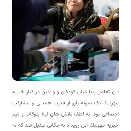
این تعامل زیبا میان کودکان و والدین در کنار خیریه
مهرلیلا، یک نمونه بارز از قدرت همدلی و مشارکت
اجتماعی بود. به لطف تلاش های لیلا بلوکات و تیم
خیریه مهرلیلا، این رویداد به مکانی تبدیل شد که نه