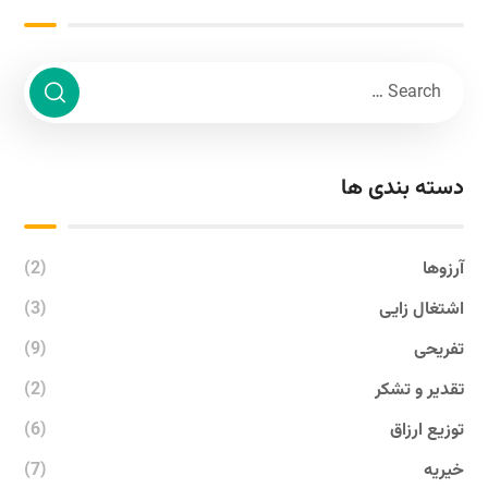
دسته بندی ها
آرزوها
(2)
اشتغال زایی
(3)
تفریحی
(9)
تقدیر و تشکر
(2)
توزیع ارزاق
(6)
خیریه
(7)