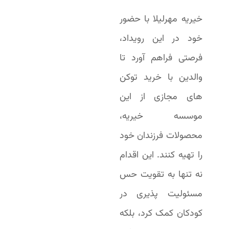
خیریه مهرلیلا با حضور
خود در این رویداد،
فرصتی فراهم آورد تا
والدین با خرید توکن
های مجازی از این
موسسه خیریه،
محصولات فرزندان خود
را تهیه کنند. این اقدام
نه تنها به تقویت حس
مسئولیت پذیری در
کودکان کمک کرد، بلکه