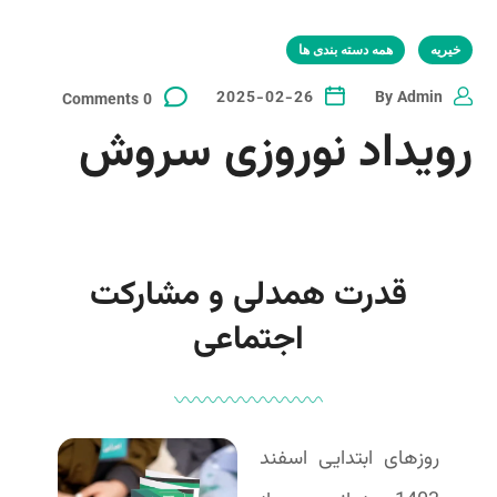
خیریه
همه دسته بندی ها
2025-02-26
By
Admin
0 Comments
رویداد نوروزی سروش
قدرت همدلی و مشارکت
اجتماعی
روزهای ابتدایی اسفند