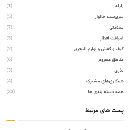
زلزله
(1)
سرپرست خانوار
(5)
سلامتی
(7)
ضیافت افطار
(3)
کیف و کفش و لوازم التحریر
(2)
مناطق محروم
(6)
نذری
(3)
همکاری‌های مشترک
(4)
همه دسته بندی ها
(33)
پست های مرتبط