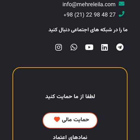
info@mehreleila.com
27 48 98 22 (21) 98+
ما را در شبکه های اجتماعی دنبال کنید
لطفا از ما حمایت کنید
حمایت مالی
نمادهای اعتماد