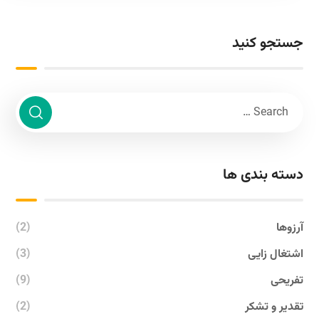
جستجو کنید
دسته بندی ها
آرزوها
(2)
اشتغال زایی
(3)
تفریحی
(9)
تقدیر و تشکر
(2)