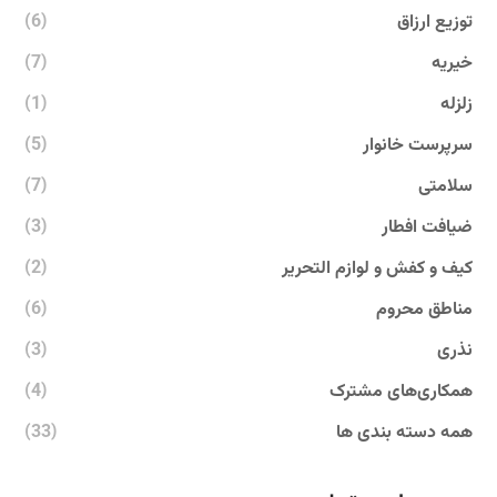
توزیع ارزاق
(6)
خیریه
(7)
زلزله
(1)
سرپرست خانوار
(5)
سلامتی
(7)
ضیافت افطار
(3)
کیف و کفش و لوازم التحریر
(2)
مناطق محروم
(6)
نذری
(3)
همکاری‌های مشترک
(4)
همه دسته بندی ها
(33)