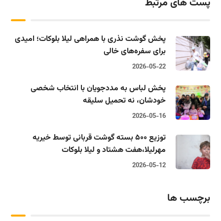
پست های مرتبط
پخش گوشت نذری با همراهی لیلا بلوکات؛ امیدی
برای سفره‌های خالی
2026-05-22
پخش لباس به مددجویان با انتخاب شخصی
خودشان، نه تحمیل سلیقه
2026-05-16
توزیع ۵۰۰ بسته گوشت قربانی توسط خیریه
مهرلیلا،‌هفت هشتاد و لیلا بلوکات
2026-05-12
برچسب ها