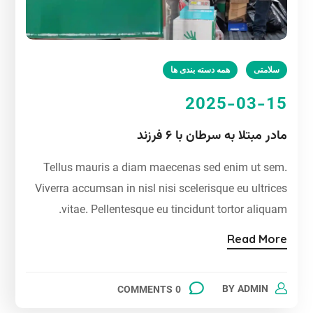
سلامتی
همه دسته بندی ها
2025-03-15
مادر مبتلا به سرطان با ۶ فرزند
Tellus mauris a diam maecenas sed enim ut sem.
Viverra accumsan in nisl nisi scelerisque eu ultrices
vitae. Pellentesque eu tincidunt tortor aliquam.
Read More
BY
ADMIN
0 COMMENTS