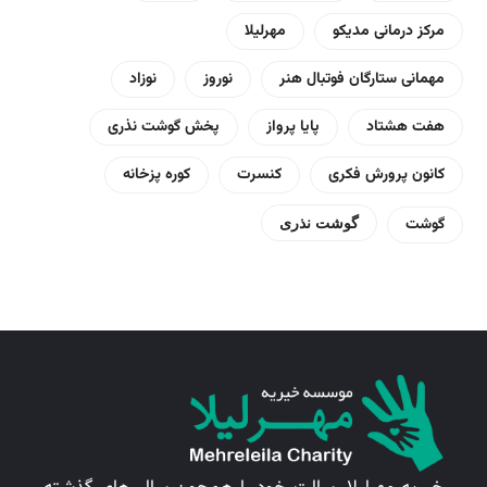
مرکز درمانی مدیکو
مهرلیلا
مهمانی ستارگان فوتبال هنر
نوروز
نوزاد
هفت هشتاد
پایا پرواز
پخش گوشت نذری
کانون پرورش فکری
کنسرت
کوره پزخانه
گوشت
گوشت نذری