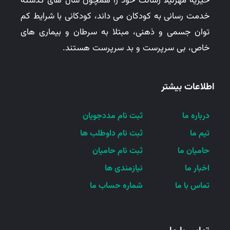
خیریه مهرلیلا رسالت خود را همچون سال های گذشته
خدمت رسانی به کودکان می داند، کودکانی با شرایط کم
توان جسمی و ذهنی، مبتلا به سرطان و بیماری های
خاص، بی سرپرست و بد سرپرست هستند.
اطلاعات بیشتر
درباره ما
ثبت نام مددجویان
تیم ما
ثبت نام داوطلب ها
حامیان ما
ثبت نام حامیان
اخبار ما
نیازمندی ها
تماس با ما
شماره حساب ما