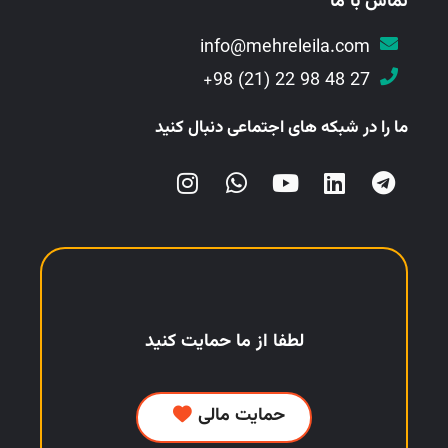
تماس با ما
info@mehreleila.com
27 48 98 22 (21) 98+
ما را در شبکه های اجتماعی دنبال کنید
لطفا از ما حمایت کنید
حمایت مالی