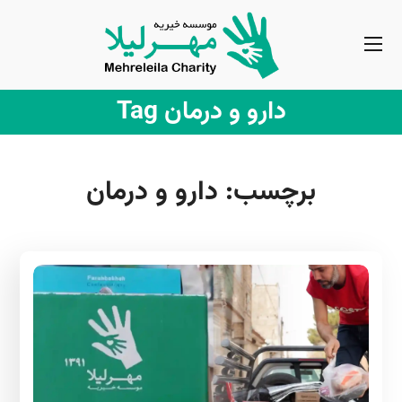
دارو و درمان Tag
برچسب:
دارو و درمان