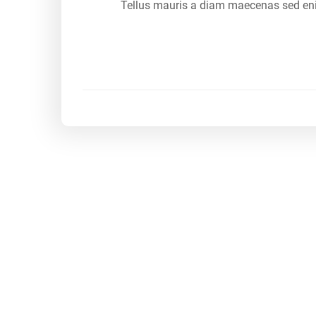
Tellus mauris a diam maecenas sed enim 