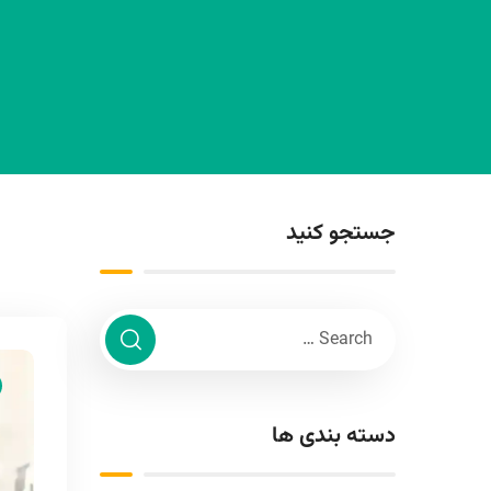
جستجو کنید
دسته بندی ها