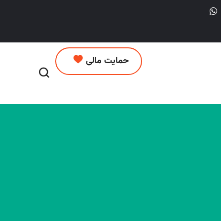
حمایت مالی