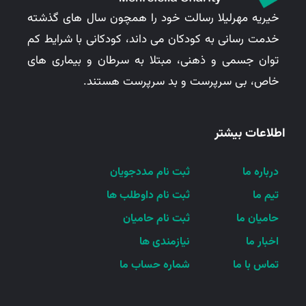
خیریه مهرلیلا رسالت خود را همچون سال های گذشته
خدمت رسانی به کودکان می داند، کودکانی با شرایط کم
توان جسمی و ذهنی، مبتلا به سرطان و بیماری های
خاص، بی سرپرست و بد سرپرست هستند.
اطلاعات بیشتر
درباره ما
ثبت نام مددجویان
تیم ما
ثبت نام داوطلب ها
حامیان ما
ثبت نام حامیان
اخبار ما
نیازمندی ها
تماس با ما
شماره حساب ما