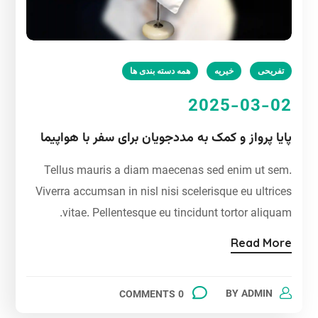
تفریحی
خیریه
همه دسته بندی ها
2025-03-02
پایا پرواز و کمک به مددجویان برای سفر با هواپیما
Tellus mauris a diam maecenas sed enim ut sem.
Viverra accumsan in nisl nisi scelerisque eu ultrices
vitae. Pellentesque eu tincidunt tortor aliquam.
Read More
BY
ADMIN
0 COMMENTS