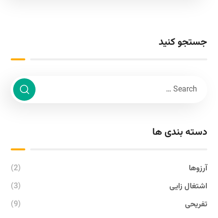
جستجو کنید
دسته بندی ها
آرزوها
(2)
اشتغال زایی
(3)
تفریحی
(9)