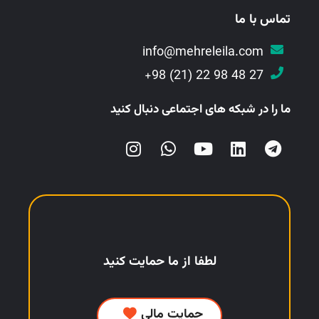
تماس با ما
info@mehreleila.com
27 48 98 22 (21) 98+
ما را در شبکه های اجتماعی دنبال کنید
لطفا از ما حمایت کنید
حمایت مالی