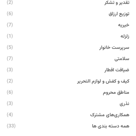
تقدیر و تشکر
(2)
توزیع ارزاق
(6)
خیریه
(7)
زلزله
(1)
سرپرست خانوار
(5)
سلامتی
(7)
ضیافت افطار
(3)
کیف و کفش و لوازم التحریر
(2)
مناطق محروم
(6)
نذری
(3)
همکاری‌های مشترک
(4)
همه دسته بندی ها
(33)