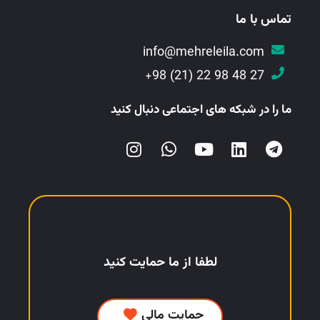
تماس با ما
info@mehreleila.com
27 48 98 22 (21) 98+
ما را در شبکه های اجتماعی دنبال کنید
لطفا از ما حمایت کنید
حمایت مالی