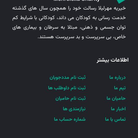
خیریه مهرلیلا رسالت خود را همچون سال های گذشته
خدمت رسانی به کودکان می داند، کودکانی با شرایط کم
توان جسمی و ذهنی، مبتلا به سرطان و بیماری های
خاص، بی سرپرست و بد سرپرست هستند.
اطلاعات بیشتر
درباره ما
ثبت نام مددجویان
تیم ما
ثبت نام داوطلب ها
حامیان ما
ثبت نام حامیان
اخبار ما
نیازمندی ها
تماس با ما
شماره حساب ما