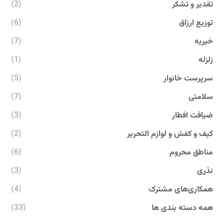
تقدیر و تشکر
(2)
توزیع ارزاق
(6)
خیریه
(7)
زلزله
(1)
سرپرست خانوار
(5)
سلامتی
(7)
ضیافت افطار
(3)
کیف و کفش و لوازم التحریر
(2)
مناطق محروم
(6)
نذری
(3)
همکاری‌های مشترک
(4)
همه دسته بندی ها
(33)