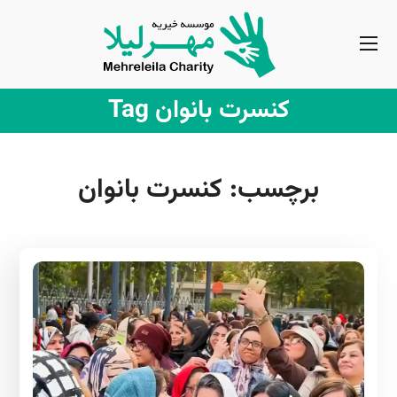
کنسرت بانوان Tag
برچسب:
کنسرت بانوان