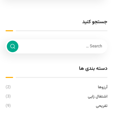
جستجو کنید
دسته بندی ها
آرزوها
(2)
اشتغال زایی
(3)
تفریحی
(9)