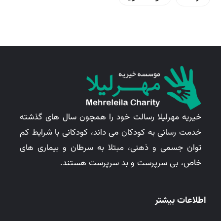
خیریه مهرلیلا رسالت خود را همچون سال های گذشته
خدمت رسانی به کودکان می داند، کودکانی با شرایط کم
توان جسمی و ذهنی، مبتلا به سرطان و بیماری های
خاص، بی سرپرست و بد سرپرست هستند.
اطلاعات بیشتر