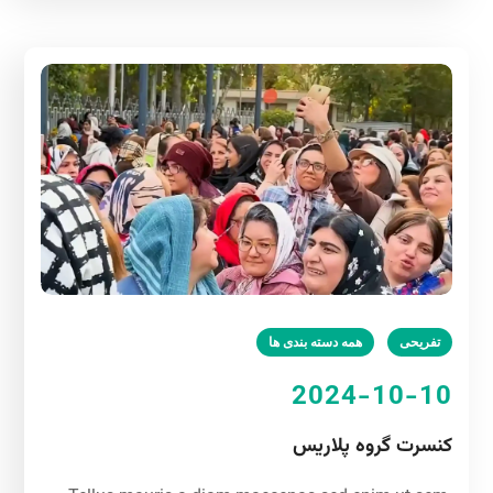
تفریحی
همه دسته بندی ها
2024-10-10
کنسرت گروه پلاریس