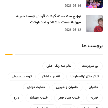
2026-05-16
توزیع ۵۰۰ بسته گوشت قربانی توسط خیریه
مهرلیلا،‌هفت هشتاد و لیلا بلوکات
2026-05-12
برچسب ها
بی سرپرست
تئاتر سه رنگ اصلی
تئاتر هتل ترانسیلوانیا
تقدیر و تشکر
تهیه سیسمونی
حامیان
حامیان و خیرین
حمایت دولتی
خیریه
خیریه بنیاد فجر
خیریه مهرلیلا
دارو