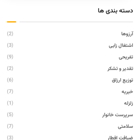
دسته بندی ها
آرزوها
(2)
اشتغال زایی
(3)
تفریحی
(9)
تقدیر و تشکر
(2)
توزیع ارزاق
(6)
خیریه
(7)
زلزله
(1)
سرپرست خانوار
(5)
سلامتی
(7)
ضیافت افطار
(3)