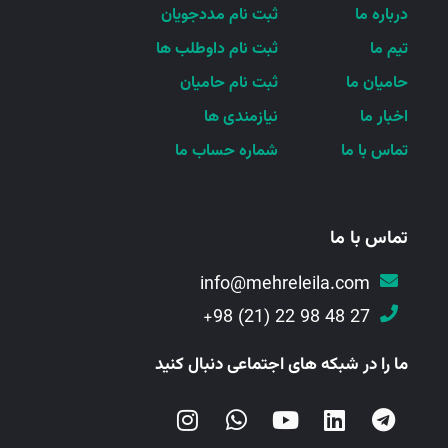
درباره ما
ثبت نام مددجویان
تیم ما
ثبت نام داوطلب ها
حامیان ما
ثبت نام حامیان
اخبار ما
نیازمندی ها
تماس با ما
شماره حساب ما
تماس با ما
info@mehreleila.com
27 48 98 22 (21) 98+
ما را در شبکه های اجتماعی دنبال کنید