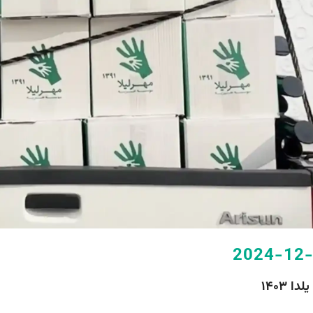
2024-12
ا ۱۴۰۳