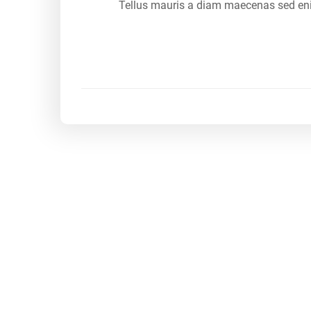
Tellus mauris a diam maecenas sed enim 