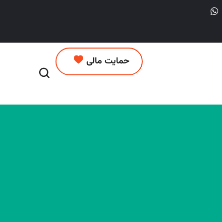
حمایت مالی