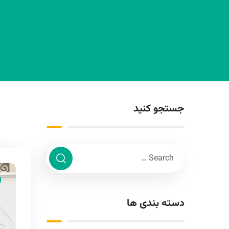
جستجو کنید
دسته بندی ها