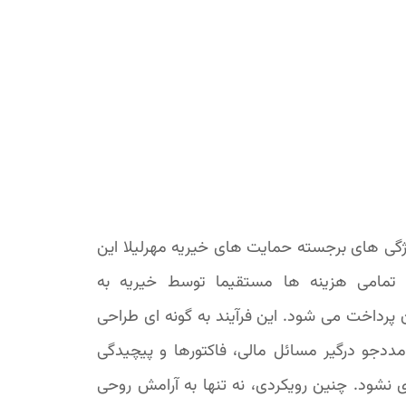
ژگی های برجسته حمایت های خیریه مهرلیلا این
تمامی هزینه ها مستقیما توسط خیریه به
 پرداخت می شود. این فرآیند به گونه ای طراحی
ددجو درگیر مسائل مالی، فاکتورها و پیچیدگی
 نشود. چنین رویکردی، نه تنها به آرامش روحی