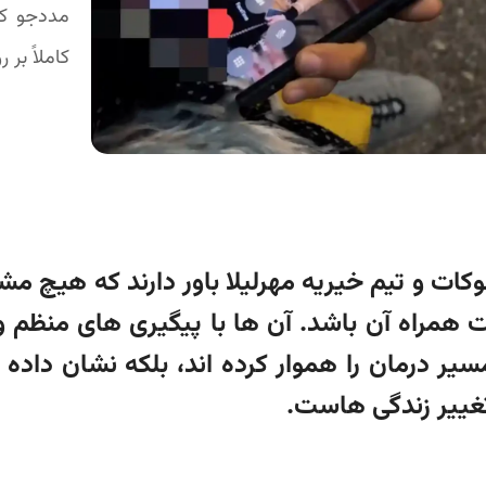
مددجو کم
کاملاً بر 
لوکات و تیم خیریه مهرلیلا باور دارند که هیچ 
 همراه آن باشد. آن ها با پیگیری های منظم و
سیر درمان را هموار کرده اند، بلکه نشان داده 
تغییر زندگی هاست.