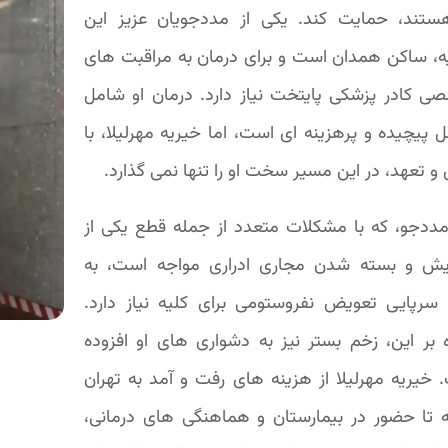
ستند، حمایت کند. یکی از مددجویان عزیز این
ه، ساکن همدان است و برای درمان به مراقبت های
ی کادر پزشکی پایتخت نیاز دارد. درمان او شامل
 پیچیده و پرهزینه ای است، اما خیریه مهرلیلا، با
 تعهد، در این مسیر سخت او را تنها نمی گذارد.
مددجو، که با مشکلات متعدد از جمله قطع یکی از
یش و بسته شدن مجاری ادراری مواجه است، به
سرپایی تعویض نفروستومی برای کلیه نیاز دارد.
ه بر این، زخم بستر نیز به دشواری های او افزوده
 خیریه مهرلیلا از هزینه های رفت و آمد به تهران
ه تا حضور در بیمارستان و هماهنگی های درمانی،