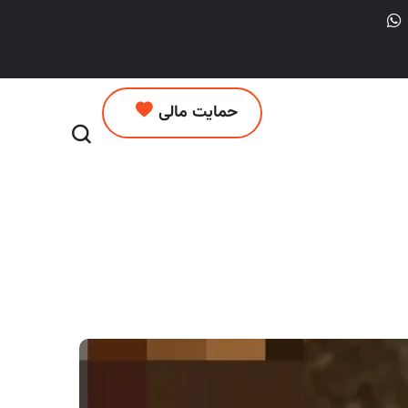
حمایت مالی