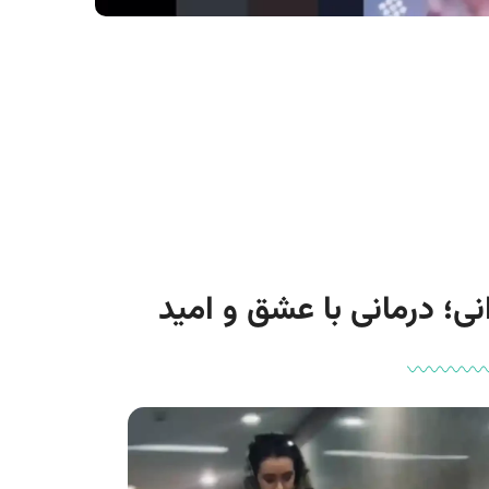
ی؛ درمانی با عشق و امید