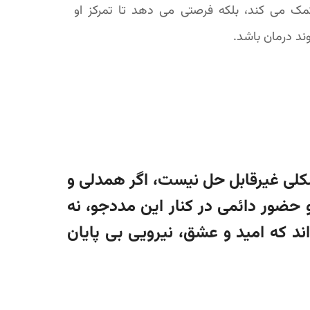
ک می کند، بلکه فرصتی می دهد تا تمرکز او
روند درمان باشد.
مشکلی غیرقابل حل نیست، اگر همدلی و
 حضور دائمی در کنار این مددجو، نه
اند که امید و عشق، نیرویی بی پایان