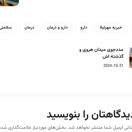
خیریه مهرلیلا
دارو
دارو و درمان
درمان
سلامتی
مددجوی میدان هروی و
گذشته اش
2024-10-31
یدگاهتان را بنویسید
انی ایمیل شما منتشر نخواهد شد.
بخش‌های موردنیاز علامت‌گذاری شده‌