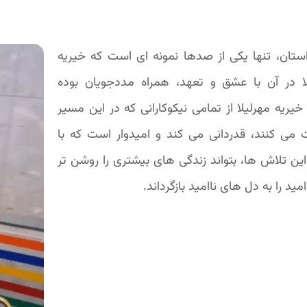
ستان، تنها یکی از صدها نمونه ای است که خیریه
لا در آن با عشق و تعهد، همراه مددجویان بوده
یریه مهرلیلا از تمامی نیکوکارانی که در این مسیر
 می کنند، قدردانی می کند و امیدوار است که با
این تلاش ها، بتواند زندگی های بیشتری را روشن تر
مید را به دل های ناامید بازگرداند.