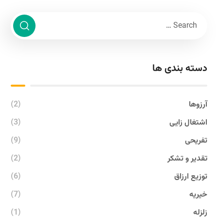
دسته بندی ها
آرزوها
(2)
اشتغال زایی
(3)
تفریحی
(9)
تقدیر و تشکر
(2)
توزیع ارزاق
(6)
خیریه
(7)
زلزله
(1)