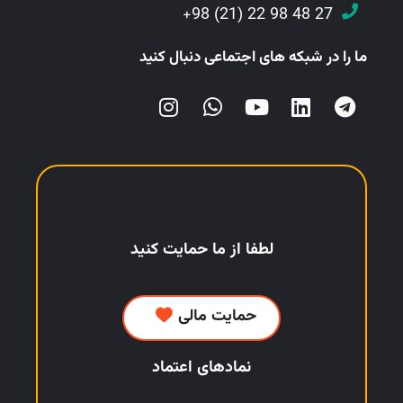
27 48 98 22 (21) 98+
ما را در شبکه های اجتماعی دنبال کنید
لطفا از ما حمایت کنید
حمایت مالی
نمادهای اعتماد