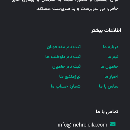
خاص، بی سرپرست و بد سرپرست هستند.
اطلاعات بیشتر
درباره ما
ثبت نام مددجویان
تیم ما
ثبت نام داوطلب ها
حامیان ما
ثبت نام حامیان
اخبار ما
نیازمندی ها
تماس با ما
شماره حساب ما
تماس با ما
info@mehreleila.com