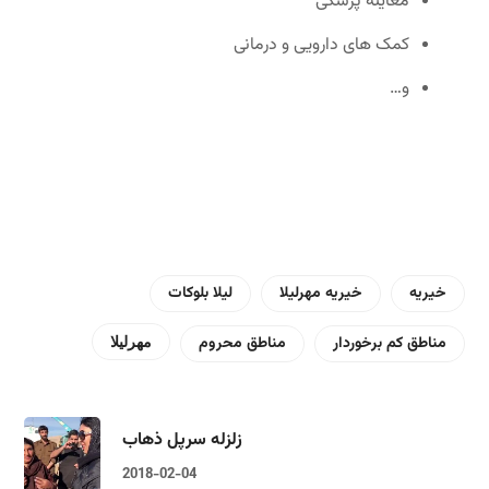
معاینه پزشکی
کمک های دارویی و درمانی
و…
خیریه
خیریه مهرلیلا
لیلا بلوکات
مناطق کم برخوردار
مناطق محروم
مهرلیلا
زلزله سرپل ذهاب
2018-02-04