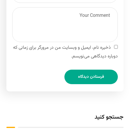
ذخیره نام، ایمیل و وبسایت من در مرورگر برای زمانی که
دوباره دیدگاهی می‌نویسم.
جستجو کنید