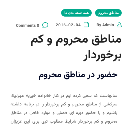
مناطق محروم
همه دسته بندی ها
2016-02-04
By
Admin
0 Comments
مناطق محروم و کم
برخوردار
حضور در مناطق محروم
سالهاست که سعی کرده ایم در کنار خانواده خیریه مهرلیلا،
سرکشی از مناطق محروم و کم برخوردار را در برنامه داشته
باشیم و با حضور دوره ای، فصلی و موارد خاص در مناطق
محروم و کم برخوردار شرایط مطلوب تری برای این عزیزان