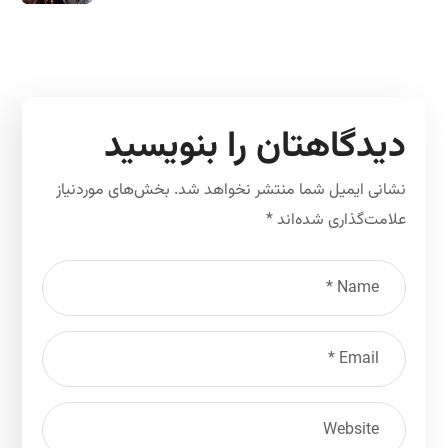
دیدگاهتان را بنویسید
نشانی ایمیل شما منتشر نخواهد شد.
بخش‌های موردنیاز
علامت‌گذاری شده‌اند
*