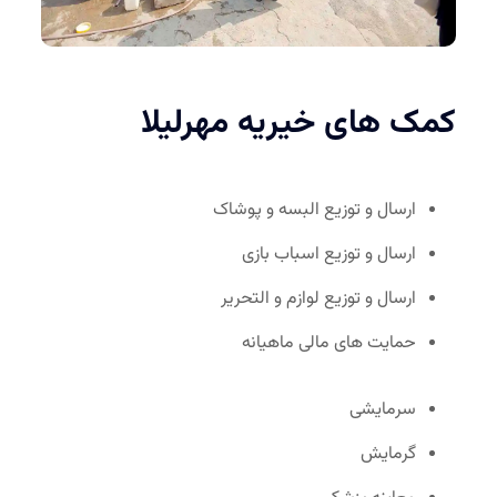
کمک های خیریه مهرلیلا
ارسال و توزیع البسه و پوشاک
ارسال و توزیع اسباب بازی
ارسال و توزیع لوازم و التحریر
حمایت های مالی ماهیانه
سرمایشی
گرمایش