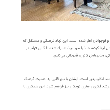
و نوجوانان
آغاز شده است. این نهاد فرهنگی و مستقل که
فا کرده، حالا با مهر لیلا، همراه شده تا گامی فراتر در
ی، مدیرعامل کانون، قدردانی می‌کنیم.
ند انکارناپذیر است. ایشان با باور قلبی به اهمیت فرهنگ
ی رشد فکری و هنری کودکان نیز فراهم شود. این همکاری با