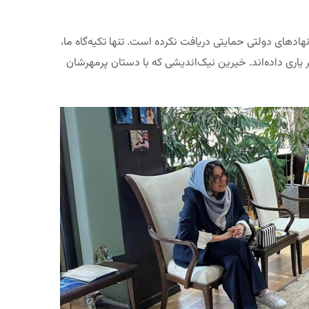
 نهادهای دولتی حمایتی دریافت نکرده است. تنها تکیه‌گاه ما،
 یاری داده‌اند. خیرین نیک‌اندیشی که با دستان پرمهرشان