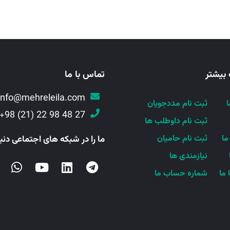
 بیشتر
تماس با ما
info@mehreleila.com
ا
ثبت نام مددجویان
27 48 98 22 (21) 98+
ثبت نام داوطلب ها
ما
ثبت نام حامیان
ما را در شبکه های اجتماعی دنبا
نیازمندی ها
 ما
شماره حساب ما