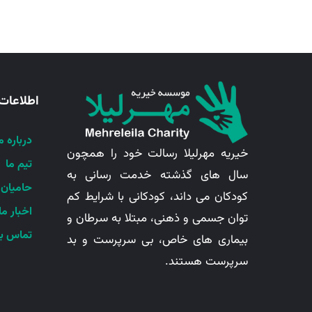
اطلاعات
درباره م
خیریه مهرلیلا رسالت خود را همچون
تیم ما
سال های گذشته خدمت رسانی به
حامیان 
کودکان می داند، کودکانی با شرایط کم
اخبار ما
توان جسمی و ذهنی، مبتلا به سرطان و
تماس با
بیماری های خاص، بی سرپرست و بد
سرپرست هستند.