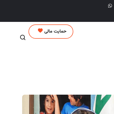
حمایت مالی
کان و نوجوانان