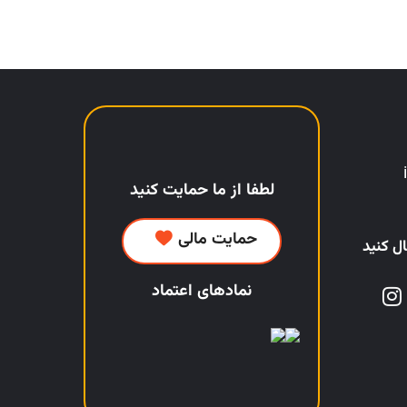
لطفا از ما حمایت کنید
حمایت مالی
ل کنید
نمادهای اعتماد