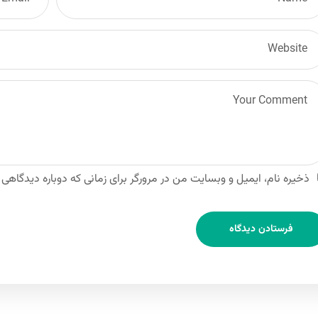
ذخیره نام، ایمیل و وبسایت من در مرورگر برای زمانی که دوباره دیدگاهی