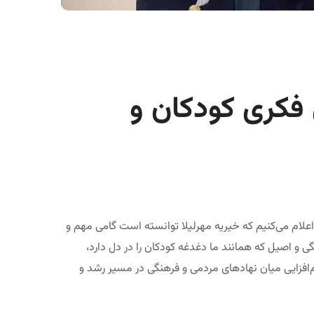
 فکری کودکان و
اعلام می‌کنیم که خیریه مهرلیلا توانسته است گامی مهم و
 و اصیل که همانند ما دغدغه کودکان را در دل دارد،
‌افزایی میان نهادهای مردمی و فرهنگی در مسیر رشد و