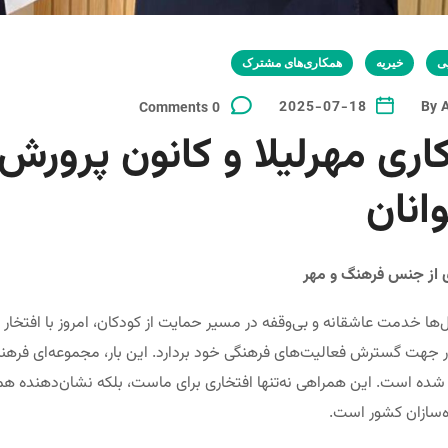
ی
خیریه
همکاری‌های مشترک
2025-07-18
By
0 Comments
ری مهرلیلا و کانون پرورش
انان
 از جنس فرهنگ و مهر
ها خدمت عاشقانه و بی‌وقفه در مسیر حمایت از کودکان، امروز با افتخار 
 جهت گسترش فعالیت‌های فرهنگی خود بردارد. این بار، مجموعه‌ای فرهنگی
 شده است. این همراهی نه‌تنها افتخاری برای ماست، بلکه نشان‌دهنده هم
ه‌سازان کشور است.