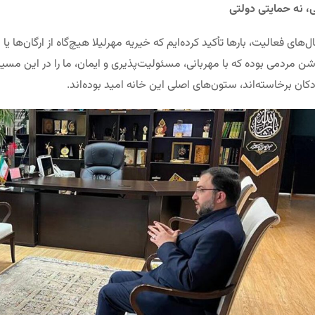
، نه حمایتی دولتی
‌های فعالیت، بارها تأکید کرده‌ایم که خیریه مهرلیلا هیچ‌گاه از ارگان‌ها یا
ن مردمی بوده که با مهربانی، مسئولیت‌پذیری و ایمان، ما را در این مسیر
دکان برخاسته‌اند، ستون‌های اصلی این خانه امید بوده‌اند.