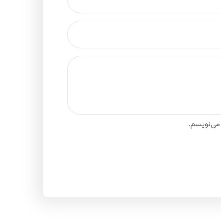
 می‌نویسم.