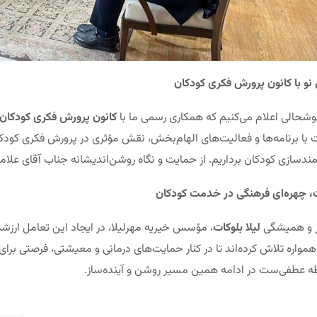
نو با کانون پرورش فکری کودکان
وشحالی اعلام می‌کنیم که همکاری رسمی ما با
کانون پرورش فکری کودکان 
ا برنامه‌ها و فعالیت‌های الهام‌بخش، نقش مؤثری در پرورش فکری کودکان ای
ندسازی کودکان برداریم. از حمایت و نگاه روشن‌اندیشانه جناب آقای علامت
ات، چهره‌ای فرهنگی در خدمت کودکان
 و همیشگی
لیلا بلوکات
، مؤسس خیریه مهرلیلا، در ایجاد این تعامل ارزشم
مواره تلاش کرده‌اند تا در کنار حمایت‌های درمانی و معیشتی، فرصتی برا
طه عطفی‌ست در ادامه همین مسیر روشن و آینده‌ساز.