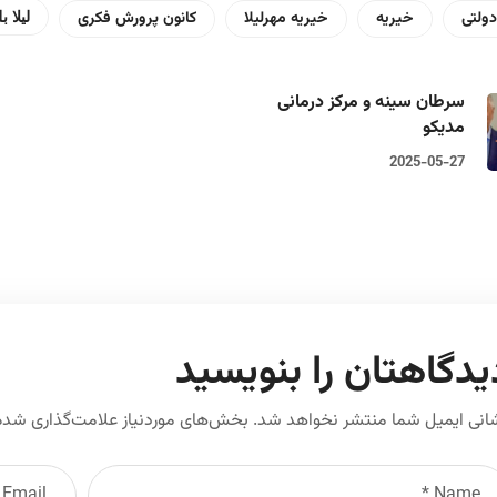
ولتی
خیریه
خیریه مهرلیلا
کانون پرورش فکری
لیلا 
سرطان سینه و مرکز درمانی
مدیکو
2025-05-27
یدگاهتان را بنویسید
انی ایمیل شما منتشر نخواهد شد.
بخش‌های موردنیاز علامت‌گذاری شده‌