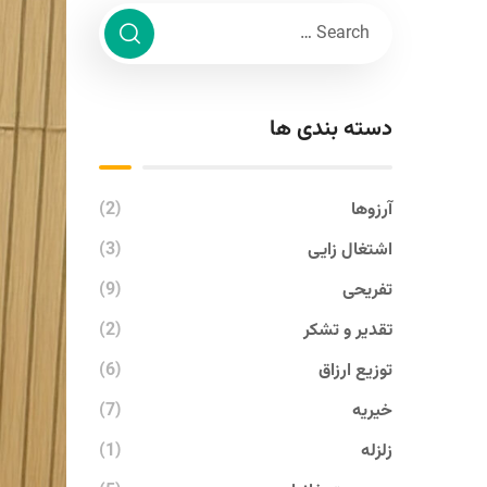
دسته بندی ها
آرزوها
(2)
اشتغال زایی
(3)
تفریحی
(9)
تقدیر و تشکر
(2)
توزیع ارزاق
(6)
خیریه
(7)
زلزله
(1)